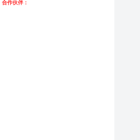
合作伙伴：