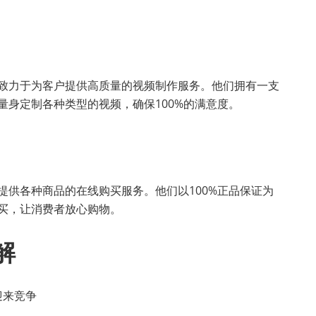
公司，致力于为客户提供高质量的视频制作服务。他们拥有一支
量身定制各种类型的视频，确保100%的满意度。
，提供各种商品的在线购买服务。他们以100%正品保证为
买，让消费者放心购物。
解