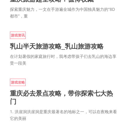
探索重庆魅力，一文在手游遍全城作为中国独具魅力的“8D
都市”，重
游戏资讯
乳山半天旅游攻略_乳山旅游攻略
在计划暑假的家庭旅行时，我考虑带孩子们去乳山的海边享
受一段美
游戏攻略
重庆必去景点攻略，带你探索七大热
门
1. 洪崖洞洪崖洞是重庆最著名的地标之一，可以在夜晚来看
它的美丽