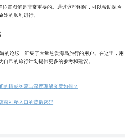
确位置图解是非常重要的。通过这些图解，可以帮助探险
旅途的顺利进行。
3
海岛旅游的论坛，汇集了大量热爱海岛旅行的用户。在这里，用
为自己的旅行计划提供更多的参考和建议。
间的情感纠葛与深度理解究竟如何？
窥探神秘入口的背后密码