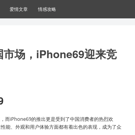
爱情文章
情感攻略
市场，iPhone69迎来竞
9
区，而iPhone69的推出更是受到了中国消费者的热烈欢
69在性能、外观和用户体验方面都有着出色的表现，成为了众