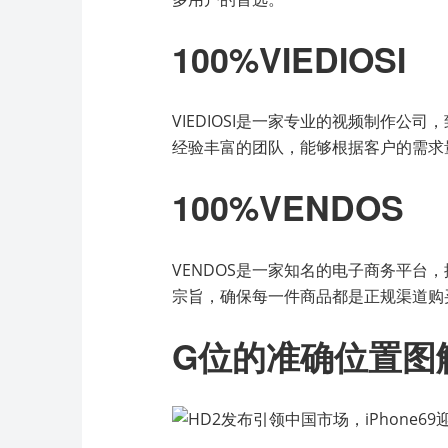
100%VIEDIOSI
VIEDIOSI是一家专业的视频制作
经验丰富的团队，能够根据客户的需求
100%VENDOS
VENDOS是一家知名的电子商务平台
宗旨，确保每一件商品都是正规渠道购
G位的准确位置图