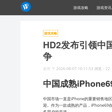
游戏攻略
游戏资讯
游戏攻略
HD2发布引领中国
争
发布
于
2026-08-07 10:11:53
浏览：22
中国成熟iPhone6
中国市场一直是iPhone的重要销售地
迎。作为一款成熟的产品，iPhone
多用户的首选。