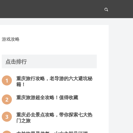
游戏攻略
点击排行
重庆旅行攻略，老导游的六大避坑秘
1
籍！
重庆旅游超全攻略！值得收藏
2
重庆必去景点攻略，带你探索七大热
3
门之旅