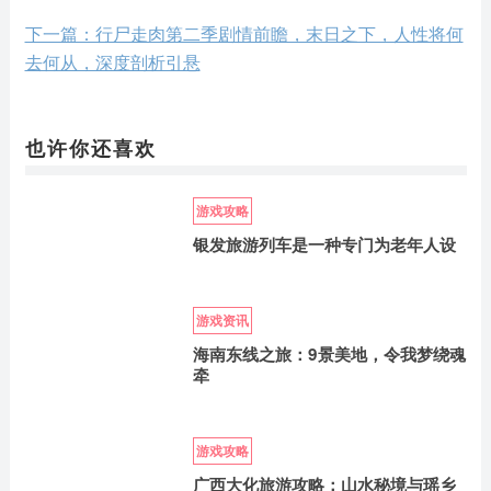
下一篇：行尸走肉第二季剧情前瞻，末日之下，人性将何
去何从，深度剖析引悬
也许你还喜欢
游戏攻略
银发旅游列车是一种专门为老年人设
游戏资讯
海南东线之旅：9景美地，令我梦绕魂
牵
游戏攻略
广西大化旅游攻略：山水秘境与瑶乡