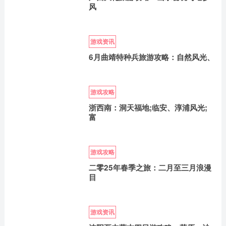
风
游戏资讯
6月曲靖特种兵旅游攻略：自然风光、
游戏攻略
浙西南：洞天福地;临安、淳浦风光;
富
游戏攻略
二零25年春季之旅：二月至三月浪漫
目
游戏资讯