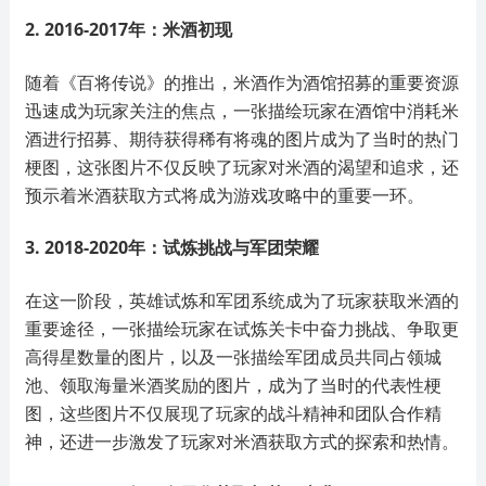
2. 2016-2017年：米酒初现
随着《百将传说》的推出，米酒作为酒馆招募的重要资源
迅速成为玩家关注的焦点，一张描绘玩家在酒馆中消耗米
酒进行招募、期待获得稀有将魂的图片成为了当时的热门
梗图，这张图片不仅反映了玩家对米酒的渴望和追求，还
预示着米酒获取方式将成为游戏攻略中的重要一环。
3. 2018-2020年：试炼挑战与军团荣耀
在这一阶段，英雄试炼和军团系统成为了玩家获取米酒的
重要途径，一张描绘玩家在试炼关卡中奋力挑战、争取更
高得星数量的图片，以及一张描绘军团成员共同占领城
池、领取海量米酒奖励的图片，成为了当时的代表性梗
图，这些图片不仅展现了玩家的战斗精神和团队合作精
神，还进一步激发了玩家对米酒获取方式的探索和热情。