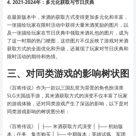
4. 2021-2024年：多元化获取与节日庆典
在最新版本中，米酒的获取方式变得更加多元化和丰富，
一张描绘玩家在限时活动中获得大量米酒奖励的图片，以
及一张描绘玩家在节日庆典中领取米酒礼包的图片，成为
了这一时期的热门梗图，这些图片不仅反映了游戏对米酒
获取方式的全面优化和升级，还展现了玩家对节日庆典和
限时活动的期待和热情。
三、对同类游戏的影响树状图
《百将传说》作为一款以三国乱世为背景的角色扮演类
SLG大国战手游，其米酒获取方式的演变不仅丰富了玩家
的游戏体验，还对同类游戏产生了深远的影响，以下是对
同类游戏影响的树状图分析：
《百将传说》 │ ├── 米酒获取方式演变 │ ├── 初始版
本：任务、集市购买 │ ├── 中期版本：英雄试炼、军团