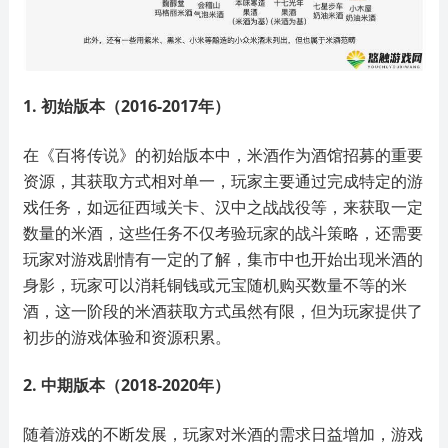
1. 初始版本（2016-2017年）
在《百将传说》的初始版本中，米酒作为酒馆招募的重要
资源，其获取方式相对单一，玩家主要通过完成特定的游
戏任务，如远征西域关卡、汉中之战战役等，来获取一定
数量的米酒，这些任务不仅考验玩家的战斗策略，还需要
玩家对游戏剧情有一定的了解，集市中也开始出现米酒的
身影，玩家可以消耗铜钱或元宝随机购买数量不等的米
酒，这一阶段的米酒获取方式虽然有限，但为玩家提供了
初步的游戏体验和资源积累。
2. 中期版本（2018-2020年）
随着游戏的不断发展，玩家对米酒的需求日益增加，游戏