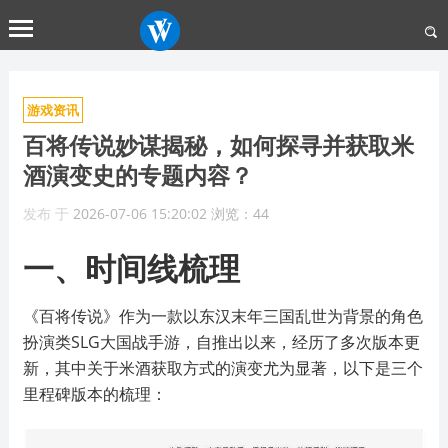
游戏资讯
百将传说妙谋揭秘，如何探寻并获取米
酒演变史的专题内容？
发布
于
2026-07-06 15:20:02
浏览：44
一、时间线梳理
《百将传说》作为一款以东汉末年三国乱世为背景的角色
扮演类SLG大国战手游，自推出以来，经历了多次版本更
新，其中关于米酒获取方式的演变尤为显著，以下是三个
里程碑版本的梳理：