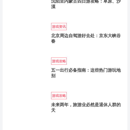
沈阳至内蒙古四日游攻略：草原、沙
漠
游戏资讯
北京周边自驾游好去处：京东大峡谷
春
游戏攻略
五一出行必备指南：这些热门游玩地
别
游戏攻略
未来两年，旅游业必然是退休人群的
天