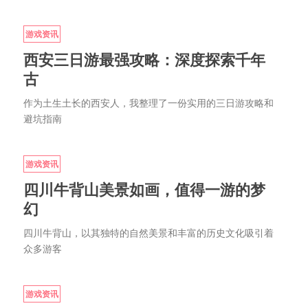
游戏资讯
西安三日游最强攻略：深度探索千年
古
作为土生土长的西安人，我整理了一份实用的三日游攻略和
避坑指南
游戏资讯
四川牛背山美景如画，值得一游的梦
幻
四川牛背山，以其独特的自然美景和丰富的历史文化吸引着
众多游客
游戏资讯