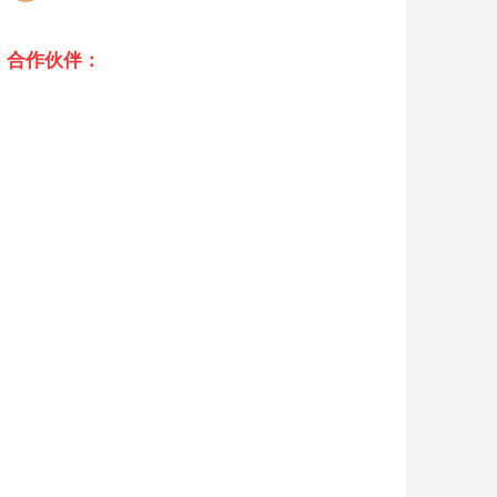
合作伙伴：