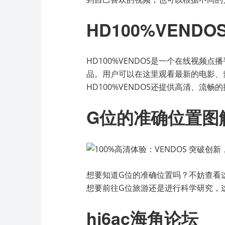
HD100%VENDO
HD100%VENDOS是一个在线视
品。用户可以在这里观看最新的电影、
HD100%VENDOS还提供高清、流
G位的准确位置图
想要知道G位的准确位置吗？不妨查看
想要前往G位旅游还是进行科学研究，
hj6ac海角论坛