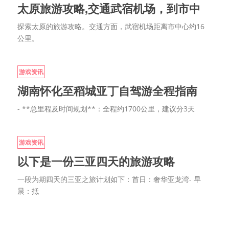
太原旅游攻略,交通武宿机场，到市中
探索太原的旅游攻略。交通方面，武宿机场距离市中心约16
公里。
游戏资讯
湖南怀化至稻城亚丁自驾游全程指南
- **总里程及时间规划**：全程约1700公里，建议分3天
游戏资讯
以下是一份三亚四天的旅游攻略
一段为期四天的三亚之旅计划如下：首日：奢华亚龙湾- 早
晨：抵