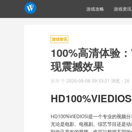
游戏攻略
游戏资讯
游戏资讯
100%高清体验：
现震撼效果
发布
于
2026-08-08 09:33:21
浏览：26
HD100%VIEDIOS
HD100%VIEDIOSI是一个专业
无论是电影、电视剧、综艺节目还是动
到自己喜欢的视频，也可以根据不同的