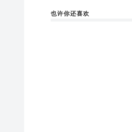
也许你还喜欢