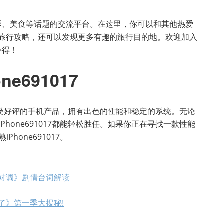
摄影、美食等话题的交流平台。在这里，你可以和其他热爱
旅行攻略，还可以发现更多有趣的旅行目的地。欢迎加入
心得！
e691017
是一款备受好评的手机产品，拥有出色的性能和稳定的系统。无论
Phone691017都能轻松胜任。如果你正在寻找一款性能
hone691017。
对调》剧情台词解读
了》第一季大揭秘!