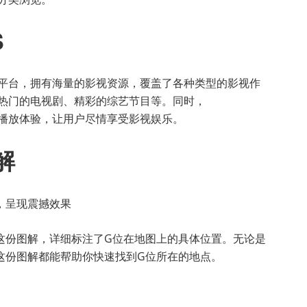
S
频点播平台，拥有海量的影视资源，覆盖了各种类型的影视作
热门的电视剧、精彩的综艺节目等。同时，
畅的播放体验，让用户尽情享受影视娱乐。
解
这份图解，详细标注了G位在地图上的具体位置。无论是
这份图解都能帮助你快速找到G位所在的地点。