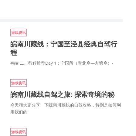
游戏资讯
皖南川藏线：宁国至泾县经典自驾行
程
### 二、行程推荐Day 1：宁国段（青龙乡—方塘乡）-
游戏资讯
皖南川藏线自驾之旅: 探索奇境的秘
今天和大家分享一下皖南川藏线的自驾攻略，特别是如何利
用我们的
游戏资讯